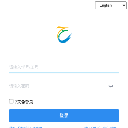
7天免登录
登录